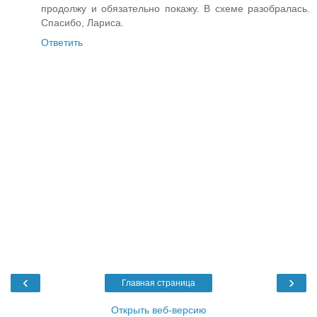
продолжу и обязательно покажу. В схеме разобралась.
Спасибо, Лариса.
Ответить
‹
›
Главная страница
Открыть веб-версию