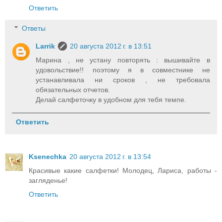
Ответить
Ответы
Larrik
20 августа 2012 г. в 13:51
Марина , не устану повторять : вышивайте в
удовольствие!! поэтому я в совместнике не
устанавливала ни сроков , не требовала
обязательных отчетов.
Делай салфеточку в удобном для тебя темпе.
Ответить
Ksenechka
20 августа 2012 г. в 13:54
Красивые какие салфетки! Молодец, Лариса, работы -
загляденье!
Ответить