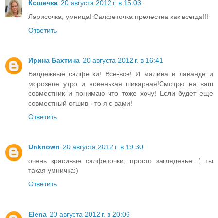
Кошечка
20 августа 2012 г. в 15:03
Ларисочка, умница! Салфеточка прелестна как всегда!!!
Ответить
Ирина Бахтина
20 августа 2012 г. в 16:41
Балдежные салфетки! Все-все! И малина в лаванде и
морозное утро и новенькая шикарная!Смотрю на ваш
совместник и понимаю что тоже хочу! Если будет еще
совместный отшив - то я с вами!
Ответить
Unknown
20 августа 2012 г. в 19:30
очень красивые салфеточки, просто загляденье :) ты
такая умничка:)
Ответить
Еlena
20 августа 2012 г. в 20:06